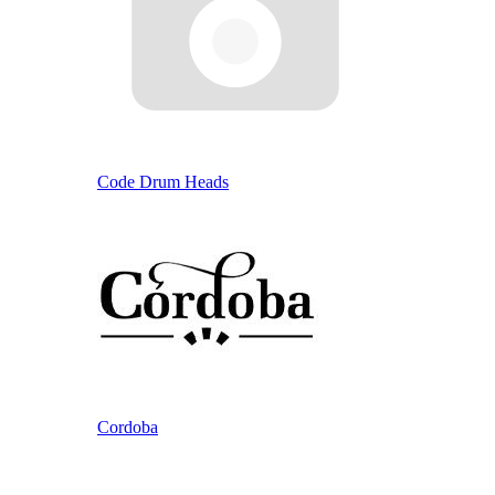
Code Drum Heads
Cordoba