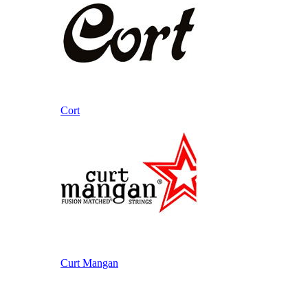
Cort
Curt Mangan