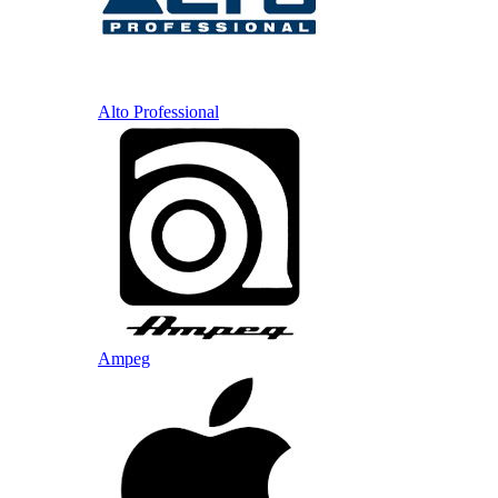
Alto Professional
Ampeg