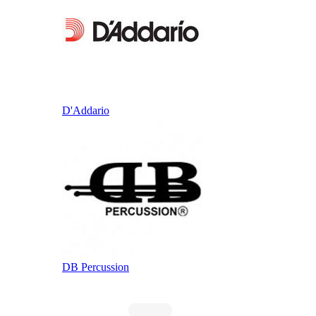
D'Addario
DB Percussion