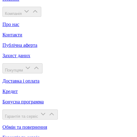
Компанія
Про нас
Контакти
Публічна аферта
Захист даних
Покупцям
Доставка і оплата
Кредит
Бонусна программа
Гарантія та сервіс
Обмін та повернення