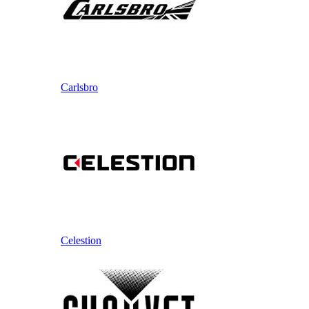
Carlsbro
Celestion