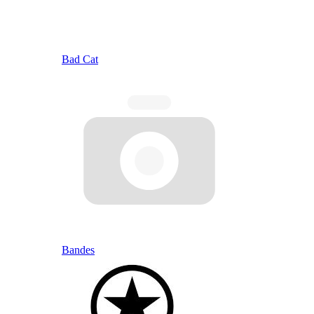
Bad Cat
Bandes