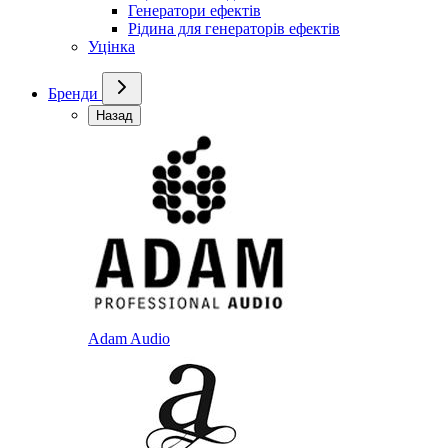
Генератори ефектів
Рідина для генераторів ефектів
Уцінка
Бренди
Назад
Adam Audio