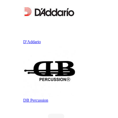
D'Addario
DB Percussion