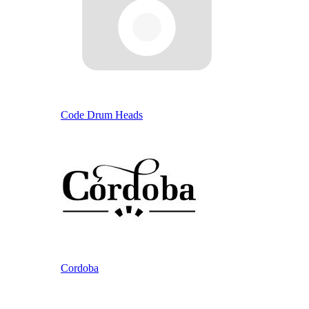
Code Drum Heads
Cordoba