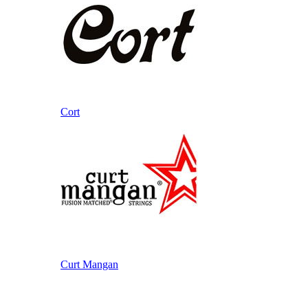
Cort
Curt Mangan