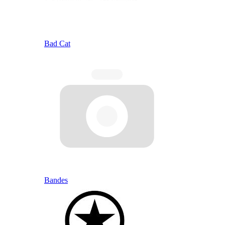
Bad Cat
Bandes