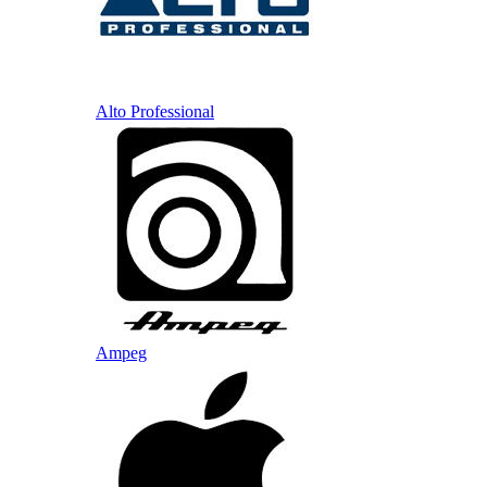
Alto Professional
Ampeg