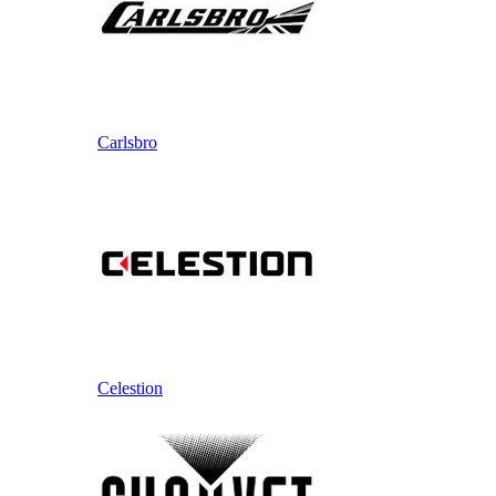
Carlsbro
Celestion