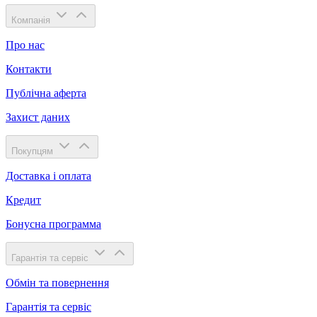
Компанія
Про нас
Контакти
Публічна аферта
Захист даних
Покупцям
Доставка і оплата
Кредит
Бонусна программа
Гарантія та сервіс
Обмін та повернення
Гарантія та сервіс