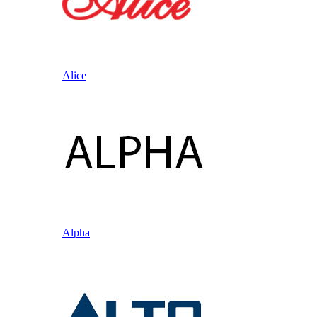
Alice
Alpha