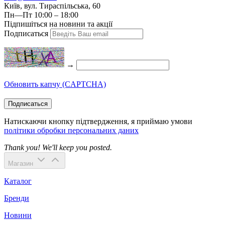
Київ, вул. Тираспільська, 60
Пн—Пт 10:00 – 18:00
Підпишіться на новини та акції
Подписаться
→
Обновить капчу (CAPTCHA)
Подписаться
Натискаючи кнопку підтвердження, я приймаю умови
політики обробки персональних даних
Thank you! We'll keep you posted.
Магазин
Каталог
Бренди
Новини