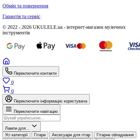
Обмін та повернення
Гарантія та сервіс
© 2022 - 2026 UKULELE.ua - інтернет-магазин музичних
інструментів
Переключити контакти
0
0
Переключити інформацію користувача
Переключити навігацію
Лампи для...
Усі категорії
Гітари
Аксесуари для гітар
Гітарне обладнання