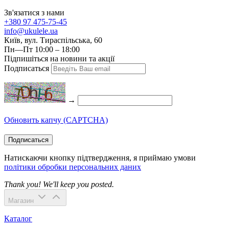
Зв'язатися з нами
+380 97 475-75-45
info@ukulele.ua
Київ, вул. Тираспільська, 60
Пн—Пт 10:00 – 18:00
Підпишіться на новини та акції
Подписаться
→
Обновить капчу (CAPTCHA)
Подписаться
Натискаючи кнопку підтвердження, я приймаю умови
політики обробки персональних даних
Thank you! We'll keep you posted.
Магазин
Каталог