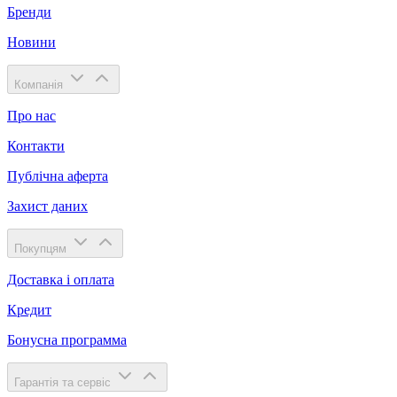
Бренди
Новини
Компанія
Про нас
Контакти
Публічна аферта
Захист даних
Покупцям
Доставка і оплата
Кредит
Бонусна программа
Гарантія та сервіс