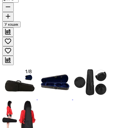
У кошик