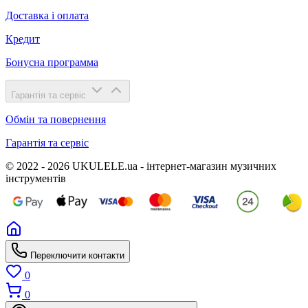
Доставка і оплата
Кредит
Бонусна программа
Гарантія та сервіс
Обмін та повернення
Гарантія та сервіс
© 2022 - 2026 UKULELE.ua - інтернет-магазин музичних
інструментів
Переключити контакти
0
0