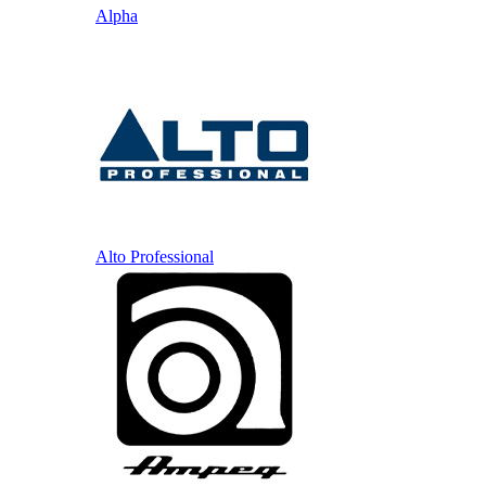
Alpha
Alto Professional