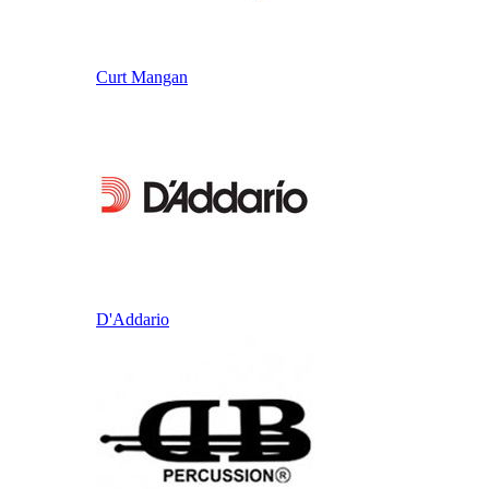
Curt Mangan
D'Addario