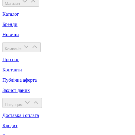
Магазин
Каталог
Бренди
Новини
Компанія
Про нас
Контакти
Публічна аферта
Захист даних
Покупцям
Доставка і оплата
Кредит