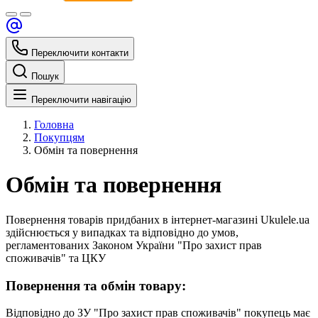
Переключити контакти
Пошук
Переключити навігацію
Головна
Покупцям
Обмін та повернення
Обмін та повернення
Повернення товарів придбаних в інтернет-магазині Ukulele.ua
здійснюється у випадках та відповідно до умов,
регламентованих Законом України "Про захист прав
споживачів" та ЦКУ
Повернення та обмін товару:
Відповідно до ЗУ "Про захист прав споживачів" покупець має