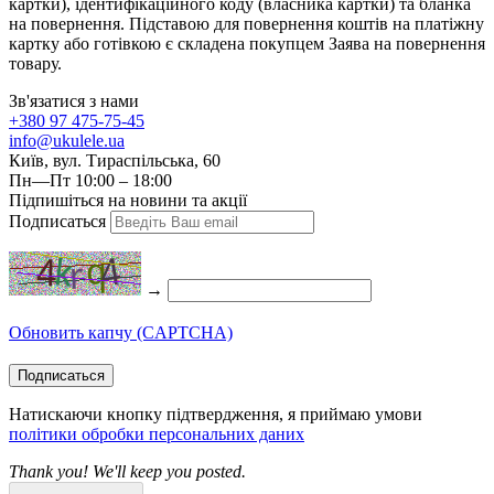
картки), ідентифікаційного коду (власника картки) та бланка
на повернення. Підставою для повернення коштів на платіжну
картку або готівкою є складена покупцем Заява на повернення
товару.
Зв'язатися з нами
+380 97 475-75-45
info@ukulele.ua
Київ, вул. Тираспільська, 60
Пн—Пт 10:00 – 18:00
Підпишіться на новини та акції
Подписаться
→
Обновить капчу (CAPTCHA)
Подписаться
Натискаючи кнопку підтвердження, я приймаю умови
політики обробки персональних даних
Thank you! We'll keep you posted.