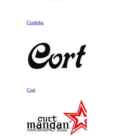
Cordoba
Cort