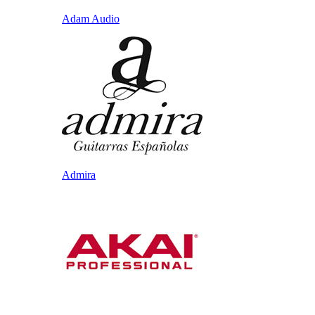
Adam Audio
Admira