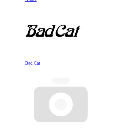
Bad Cat