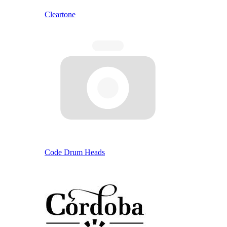
Cleartone
Code Drum Heads