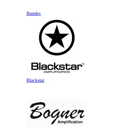
Bandes
Blackstar