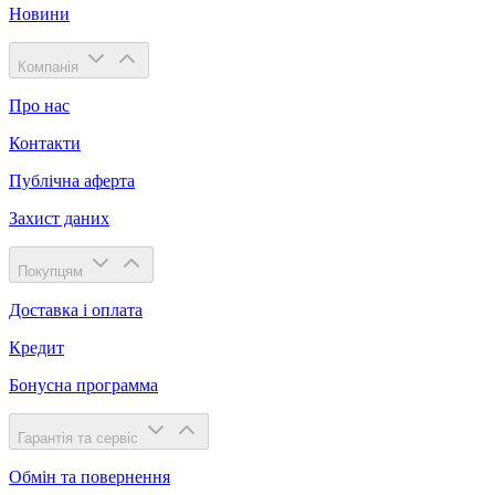
Новини
Компанія
Про нас
Контакти
Публічна аферта
Захист даних
Покупцям
Доставка і оплата
Кредит
Бонусна программа
Гарантія та сервіс
Обмін та повернення