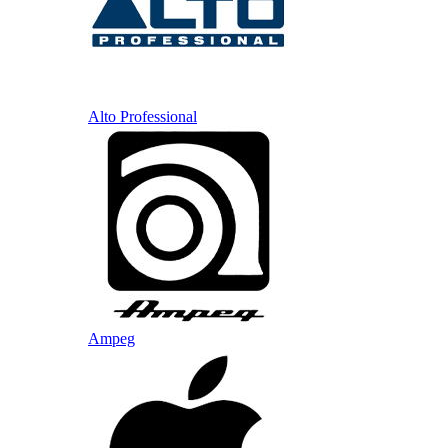
Alto Professional
Ampeg