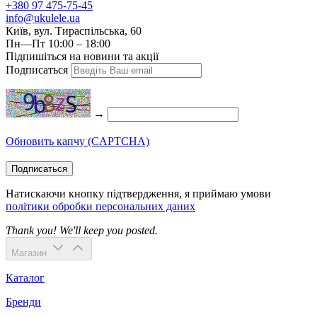
+380 97 475-75-45
info@ukulele.ua
Київ, вул. Тираспільська, 60
Пн—Пт 10:00 – 18:00
Підпишіться на новини та акції
Подписаться
→
Обновить капчу (CAPTCHA)
Подписаться
Натискаючи кнопку підтвердження, я приймаю умови
політики обробки персональних даних
Thank you! We'll keep you posted.
Магазин
Каталог
Бренди