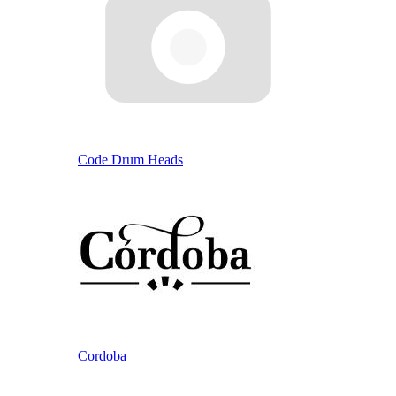
Code Drum Heads
Cordoba