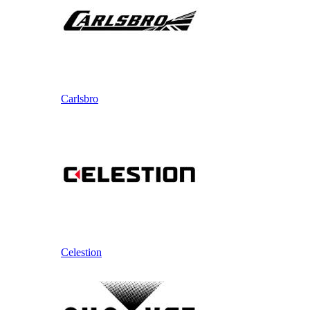
Carlsbro
Celestion