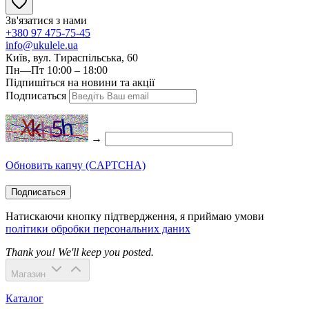
Зв'язатися з нами
+380 97 475-75-45
info@ukulele.ua
Київ, вул. Тираспільська, 60
Пн—Пт 10:00 – 18:00
Підпишіться на новини та акції
Подписаться
→
Обновить капчу (CAPTCHA)
Подписаться
Натискаючи кнопку підтвердження, я приймаю умови
політики обробки персональних даних
Thank you! We'll keep you posted.
Магазин
Каталог