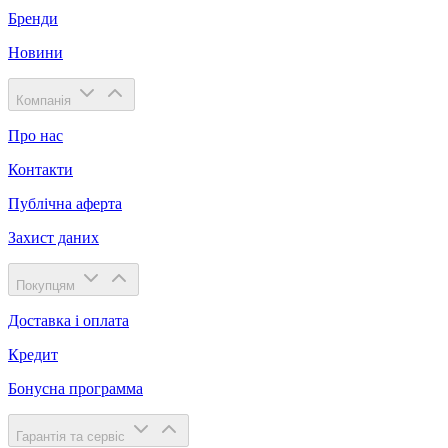
Бренди
Новини
Компанія
Про нас
Контакти
Публічна аферта
Захист даних
Покупцям
Доставка і оплата
Кредит
Бонусна программа
Гарантія та сервіс