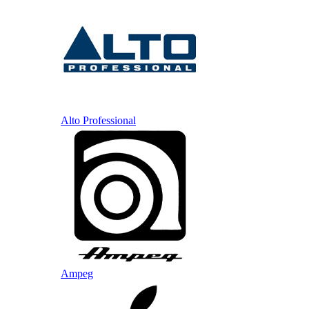
Alto Professional
Ampeg