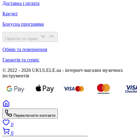
Доставка і оплата
Кредит
Бонусна программа
Гарантія та сервіс
Обмін та повернення
Гарантія та сервіс
© 2022 - 2026 UKULELE.ua - інтернет-магазин музичних
інструментів
Переключити контакти
0
0