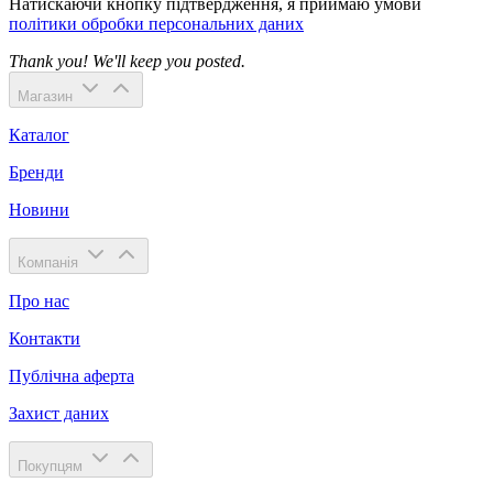
Натискаючи кнопку підтвердження, я приймаю умови
політики обробки персональних даних
Thank you! We'll keep you posted.
Магазин
Каталог
Бренди
Новини
Компанія
Про нас
Контакти
Публічна аферта
Захист даних
Покупцям