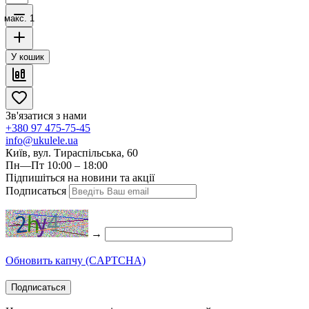
макс. 1
У кошик
Зв'язатися з нами
+380 97 475-75-45
info@ukulele.ua
Київ, вул. Тираспільська, 60
Пн—Пт 10:00 – 18:00
Підпишіться на новини та акції
Подписаться
→
Обновить капчу (CAPTCHA)
Подписаться