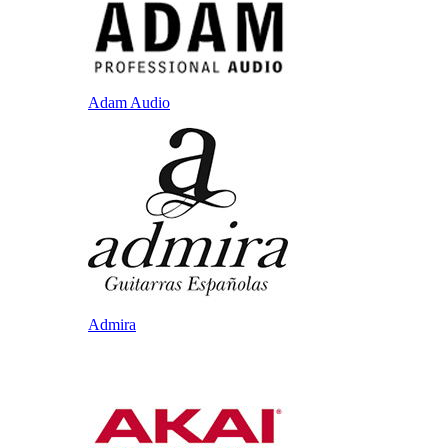
Adam Audio
Admira