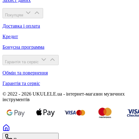
Захист даних
Покупцям
Доставка і оплата
Кредит
Бонусна программа
Гарантія та сервіс
Обмін та повернення
Гарантія та сервіс
© 2022 - 2026 UKULELE.ua - інтернет-магазин музичних
інструментів