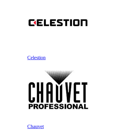
Celestion
Chauvet