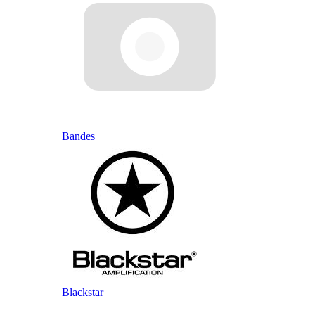
Bandes
Blackstar