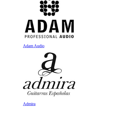
Adam Audio
Admira