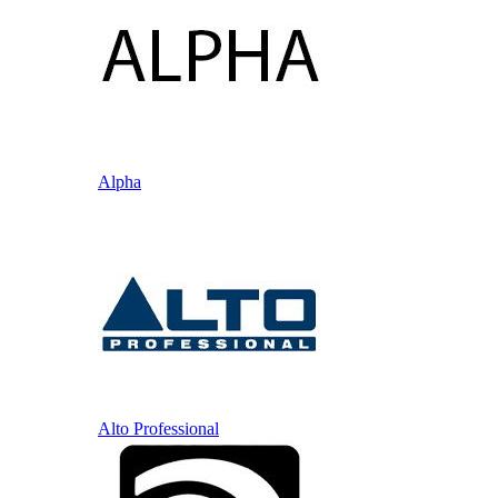
Alpha
Alto Professional