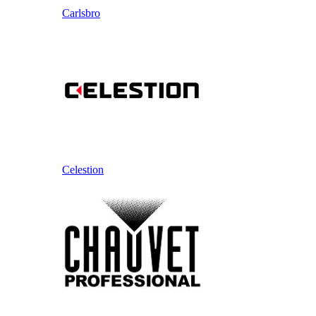
Carlsbro
Celestion