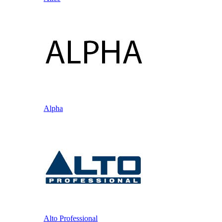
Alpha
Alto Professional