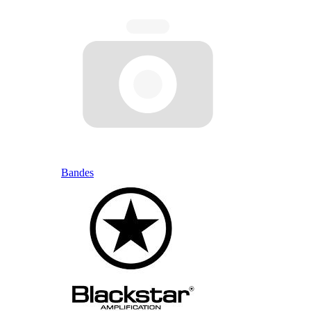
Bandes