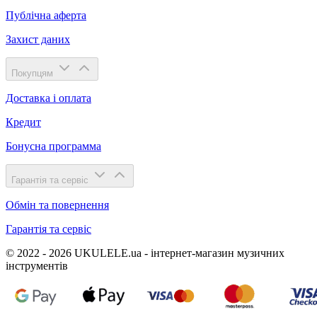
Публічна аферта
Захист даних
Покупцям
Доставка і оплата
Кредит
Бонусна программа
Гарантія та сервіс
Обмін та повернення
Гарантія та сервіс
© 2022 - 2026 UKULELE.ua - інтернет-магазин музичних
інструментів