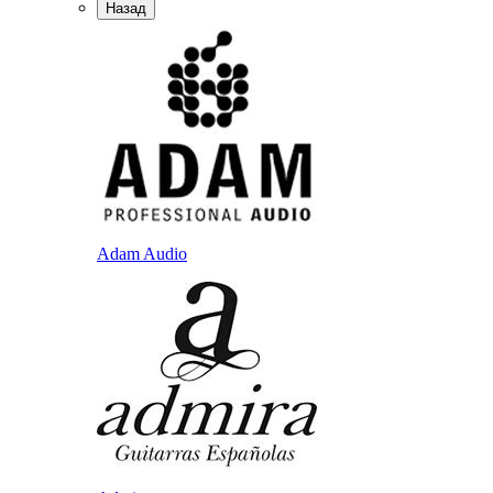
Назад
Adam Audio