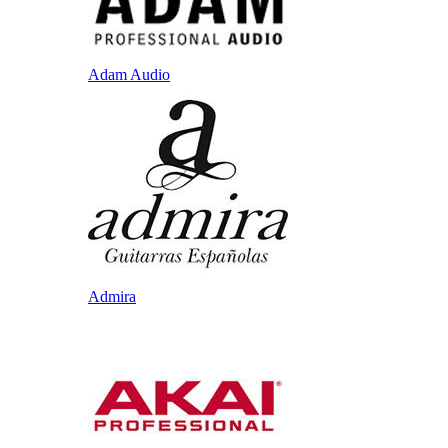
Adam Audio
Admira