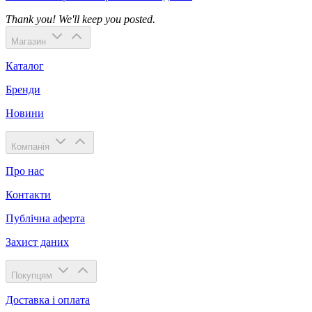
Thank you! We'll keep you posted.
Магазин
Каталог
Бренди
Новини
Компанія
Про нас
Контакти
Публічна аферта
Захист даних
Покупцям
Доставка і оплата