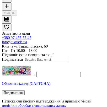
У кошик
Зв'язатися з нами
+380 97 475-75-45
info@ukulele.ua
Київ, вул. Тираспільська, 60
Пн—Пт 10:00 – 18:00
Підпишіться на новини та акції
Подписаться
→
Обновить капчу (CAPTCHA)
Подписаться
Натискаючи кнопку підтвердження, я приймаю умови
політики обробки персональних даних