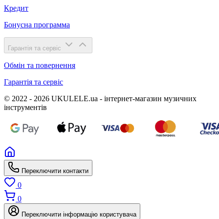
Кредит
Бонусна программа
Гарантія та сервіс
Обмін та повернення
Гарантія та сервіс
© 2022 - 2026 UKULELE.ua - інтернет-магазин музичних
інструментів
Переключити контакти
0
0
Переключити інформацію користувача