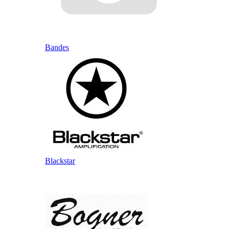
Bandes
Blackstar