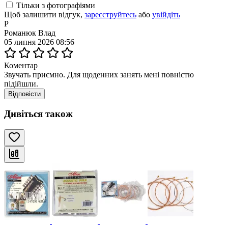
Тільки з фотографіями
Щоб залишити відгук,
зареєструйтесь
або
увійдіть
Р
Романюк Влад
05 липня 2026 08:56
Коментар
Звучать приємно. Для щоденних занять мені повністю
підійшли.
Відповісти
Дивіться також