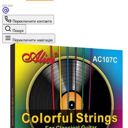
Переключити контакти
Пошук
Переключити навігацію