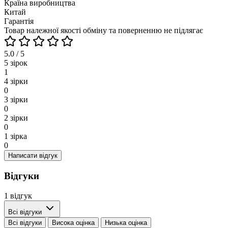
Країна виробництва
Китай
Гарантія
Товар належної якості обміну та поверненню не підлягає
5.0 / 5
5 зірок
1
4 зірки
0
3 зірки
0
2 зірки
0
1 зірка
0
Написати відгук
Відгуки
1 відгук
Всі відгуки
Всі відгуки
Висока оцінка
Низька оцінка