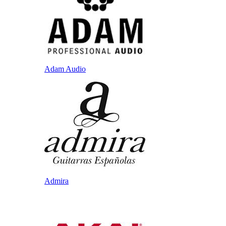
Adam Audio
Admira