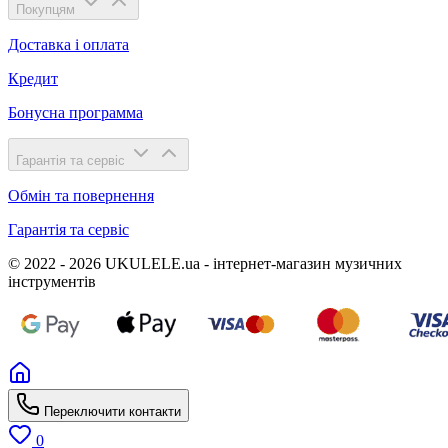
Покупцям
Доставка і оплата
Кредит
Бонусна программа
Гарантія та сервіс
Обмін та повернення
Гарантія та сервіс
© 2022 - 2026 UKULELE.ua - інтернет-магазин музичних
інструментів
Переключити контакти
0