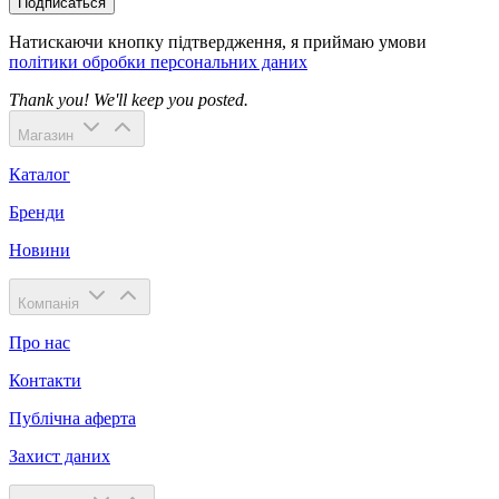
Подписаться
Натискаючи кнопку підтвердження, я приймаю умови
політики обробки персональних даних
Thank you! We'll keep you posted.
Магазин
Каталог
Бренди
Новини
Компанія
Про нас
Контакти
Публічна аферта
Захист даних