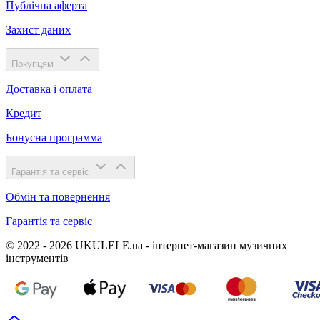
Публічна аферта
Захист даних
Покупцям
Доставка і оплата
Кредит
Бонусна программа
Гарантія та сервіс
Обмін та повернення
Гарантія та сервіс
© 2022 - 2026 UKULELE.ua - інтернет-магазин музичних
інструментів