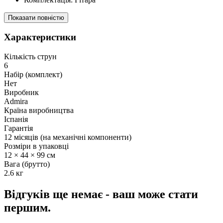
Показати повністю
Характеристики
Кількість струн
6
Набір (комплект)
Нет
Виробник
Admira
Країна виробництва
Іспанія
Гарантія
12 місяців (на механічні компоненти)
Розміри в упаковці
12 × 44 × 99 см
Вага (брутто)
2.6 кг
Відгуків ще немає - ваш може стати
першим.