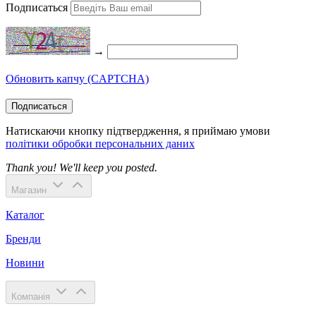
Подписаться
→
Обновить капчу (CAPTCHA)
Подписаться
Натискаючи кнопку підтвердження, я приймаю умови
політики обробки персональних даних
Thank you! We'll keep you posted.
Магазин
Каталог
Бренди
Новини
Компанія