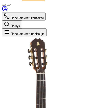
Переключити контакти
Пошук
Переключити навігацію