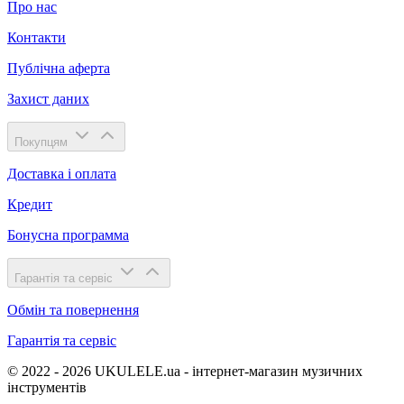
Про нас
Контакти
Публічна аферта
Захист даних
Покупцям
Доставка і оплата
Кредит
Бонусна программа
Гарантія та сервіс
Обмін та повернення
Гарантія та сервіс
© 2022 - 2026 UKULELE.ua - інтернет-магазин музичних
інструментів