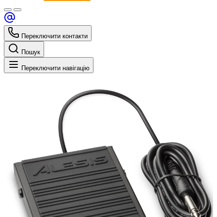
Переключити контакти
Пошук
Переключити навігацію