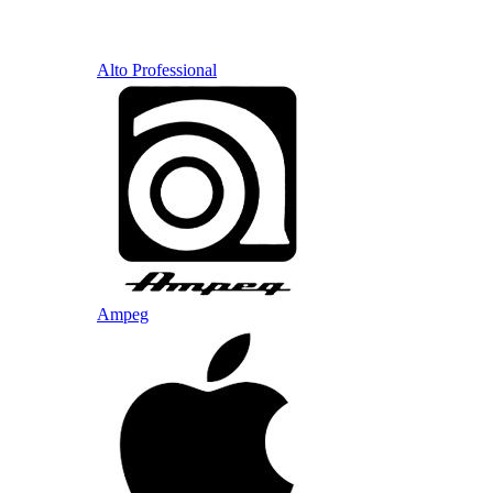
Alto Professional
Ampeg