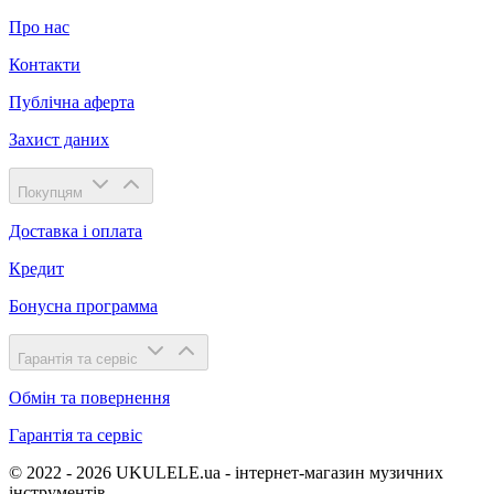
Про нас
Контакти
Публічна аферта
Захист даних
Покупцям
Доставка і оплата
Кредит
Бонусна программа
Гарантія та сервіс
Обмін та повернення
Гарантія та сервіс
© 2022 - 2026 UKULELE.ua - інтернет-магазин музичних
інструментів