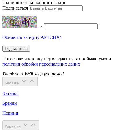
Підпишіться на новини та акції
Подписаться
→
Обновить капчу (CAPTCHA)
Подписаться
Натискаючи кнопку підтвердження, я приймаю умови
політики обробки персональних даних
Thank you! We'll keep you posted.
Магазин
Каталог
Бренди
Новини
Компанія