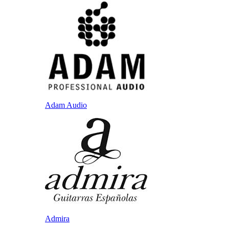
Adam Audio
Admira