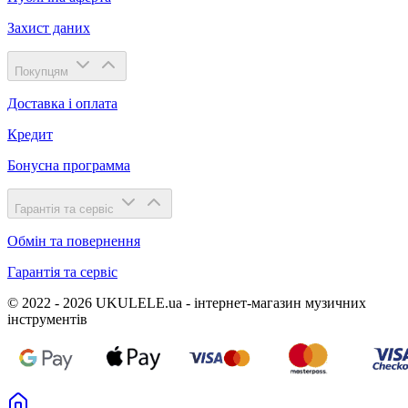
Захист даних
Покупцям
Доставка і оплата
Кредит
Бонусна программа
Гарантія та сервіс
Обмін та повернення
Гарантія та сервіс
© 2022 - 2026 UKULELE.ua - інтернет-магазин музичних
інструментів