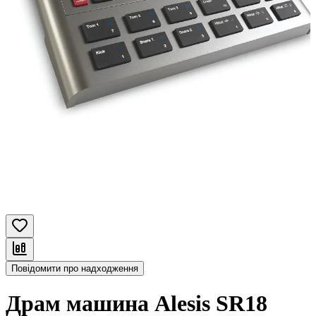
Повідомити про надходження
Драм машина Alesis SR18