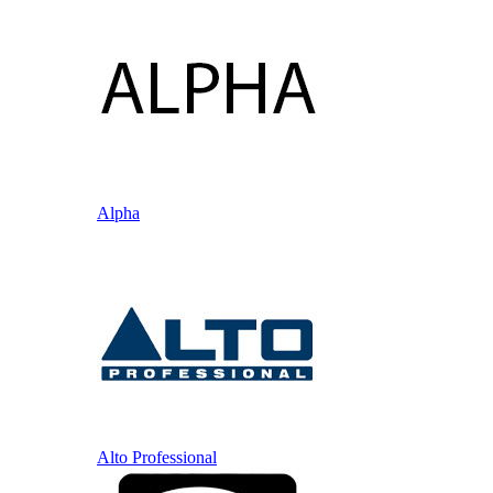
Alpha
Alto Professional