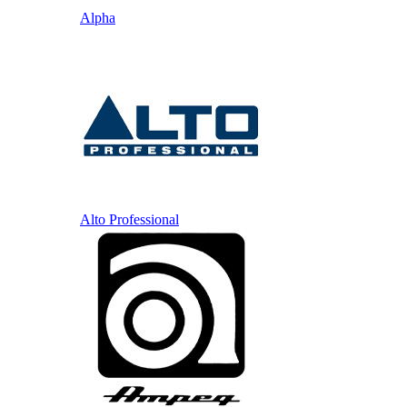
Alpha
Alto Professional