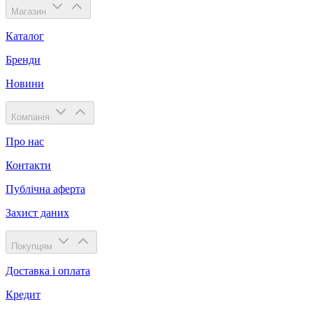
Магазин
Каталог
Бренди
Новини
Компанія
Про нас
Контакти
Публічна аферта
Захист даних
Покупцям
Доставка і оплата
Кредит