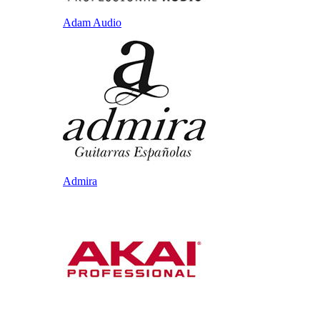
Adam Audio
Admira