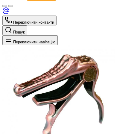
Переключити контакти
Пошук
Переключити навігацію