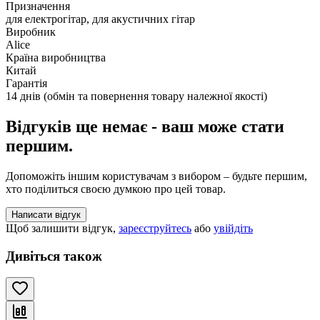
Призначення
для електрогітар, для акустичних гітар
Виробник
Alice
Країна виробництва
Китай
Гарантія
14 днів (обмін та повернення товару належної якості)
Відгуків ще немає - ваш може стати
першим.
Допоможіть іншим користувачам з вибором – будьте першим,
хто поділиться своєю думкою про цей товар.
Написати відгук
Щоб залишити відгук,
зареєструйтесь
або
увійдіть
Дивіться також