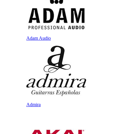
Adam Audio
Admira