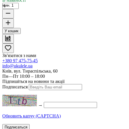
В наявності
мин. 1
У кошик
Зв'язатися з нами
+380 97 475-75-45
info@ukulele.ua
Київ, вул. Тираспільська, 60
Пн—Пт 10:00 – 18:00
Підпишіться на новини та акції
Подписаться
→
Обновить капчу (CAPTCHA)
Подписаться