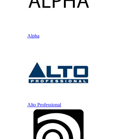
Alpha
Alto Professional