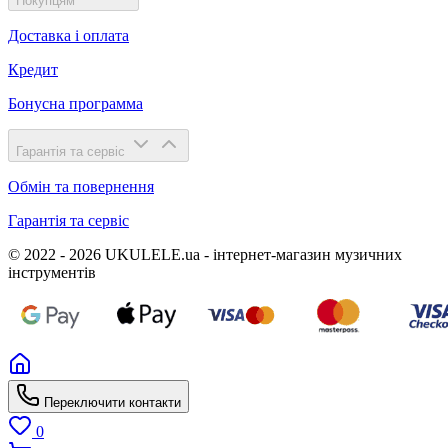
Покупцям
Доставка і оплата
Кредит
Бонусна программа
Гарантія та сервіс
Обмін та повернення
Гарантія та сервіс
© 2022 - 2026 UKULELE.ua - інтернет-магазин музичних
інструментів
Переключити контакти
0