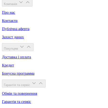
Компанія
Про нас
Контакти
Публічна аферта
Захист даних
Покупцям
Доставка і оплата
Кредит
Бонусна программа
Гарантія та сервіс
Обмін та повернення
Гарантія та сервіс