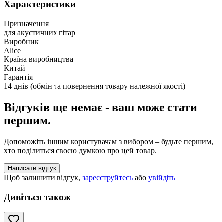
Характеристики
Призначення
для акустичних гітар
Виробник
Alice
Країна виробництва
Китай
Гарантія
14 днів (обмін та повернення товару належної якості)
Відгуків ще немає - ваш може стати
першим.
Допоможіть іншим користувачам з вибором – будьте першим,
хто поділиться своєю думкою про цей товар.
Написати відгук
Щоб залишити відгук,
зареєструйтесь
або
увійдіть
Дивіться також