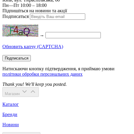
Пн—Пт 10:00 – 18:00
Підпишіться на новини та акції
Подписаться
→
Обновить капчу (CAPTCHA)
Подписаться
Натискаючи кнопку підтвердження, я приймаю умови
політики обробки персональних даних
Thank you! We'll keep you posted.
Магазин
Каталог
Бренди
Новини