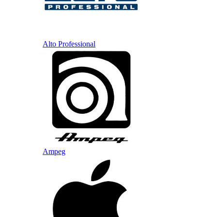
Alto Professional
Ampeg