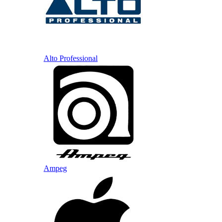
Alto Professional
Ampeg