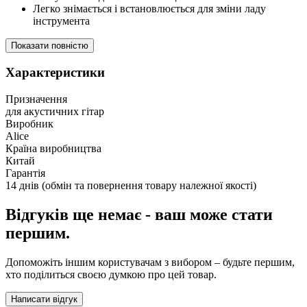
Легко знімається і встановлюється для зміни ладу
інструмента
Показати повністю
Характеристики
Призначення
для акустичних гітар
Виробник
Alice
Країна виробництва
Китай
Гарантія
14 днів (обмін та повернення товару належної якості)
Відгуків ще немає - ваш може стати
першим.
Допоможіть іншим користувачам з вибором – будьте першим,
хто поділиться своєю думкою про цей товар.
Написати відгук