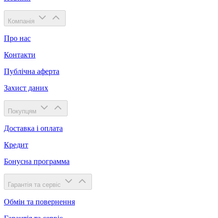
Компанія
Про нас
Контакти
Публічна аферта
Захист даних
Покупцям
Доставка і оплата
Кредит
Бонусна программа
Гарантія та сервіс
Обмін та повернення