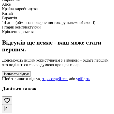
Alice
Країна виробництва
Китай
Гарантія
14 днів (обмін та повернення товару належної якості)
Гітарні комплектуючи
Кріплення ременя
Відгуків ще немає - ваш може стати
першим.
Допоможіть іншим користувачам з вибором – будьте першим,
хто поділиться своєю думкою про цей товар.
Написати відгук
Щоб залишити відгук,
зареєструйтесь
або
увійдіть
Дивіться також