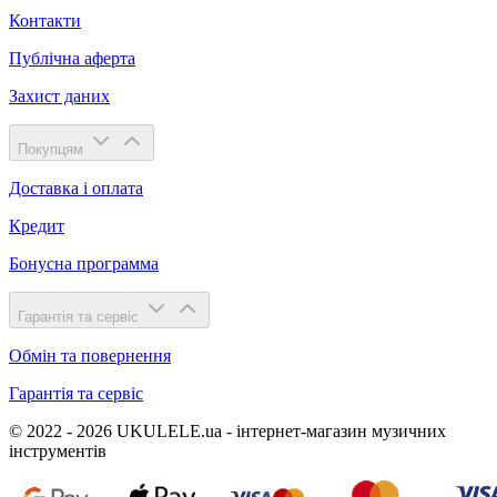
Контакти
Публічна аферта
Захист даних
Покупцям
Доставка і оплата
Кредит
Бонусна программа
Гарантія та сервіс
Обмін та повернення
Гарантія та сервіс
© 2022 - 2026 UKULELE.ua - інтернет-магазин музичних
інструментів