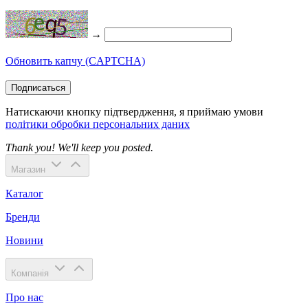
→
Обновить капчу (CAPTCHA)
Подписаться
Натискаючи кнопку підтвердження, я приймаю умови
політики обробки персональних даних
Thank you! We'll keep you posted.
Магазин
Каталог
Бренди
Новини
Компанія
Про нас