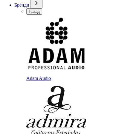
Бренди
Назад
Adam Audio