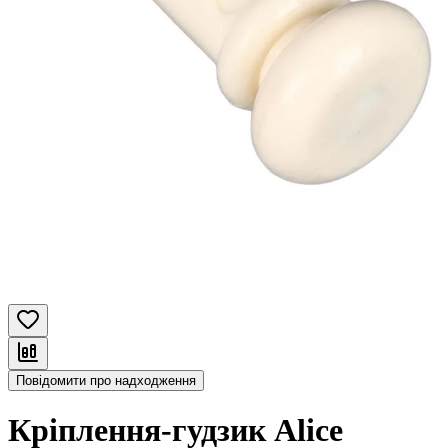
Повідомити про надходження
Кріплення-гудзик Alice