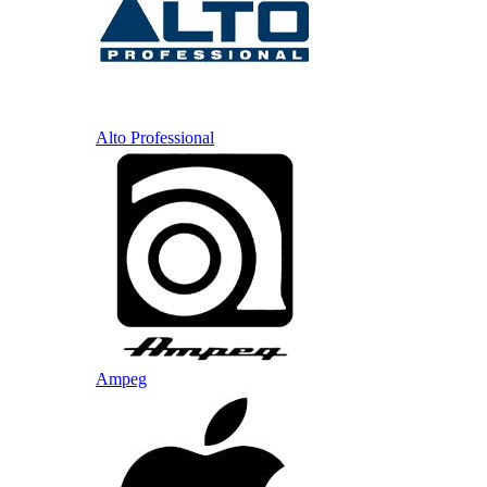
Alto Professional
Ampeg