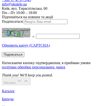
info@ukulele.ua
Київ, вул. Тираспільська, 60
Пн—Пт 10:00 – 18:00
Підпишіться на новини та акції
Подписаться
→
Обновить капчу (CAPTCHA)
Подписаться
Натискаючи кнопку підтвердження, я приймаю умови
політики обробки персональних даних
Thank you! We'll keep you posted.
Магазин
Каталог
Бренди