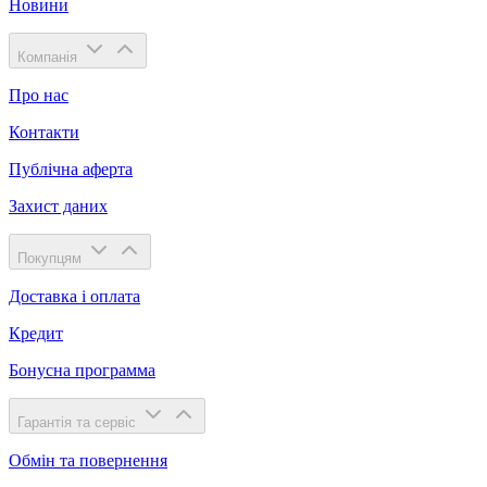
Новини
Компанія
Про нас
Контакти
Публічна аферта
Захист даних
Покупцям
Доставка і оплата
Кредит
Бонусна программа
Гарантія та сервіс
Обмін та повернення