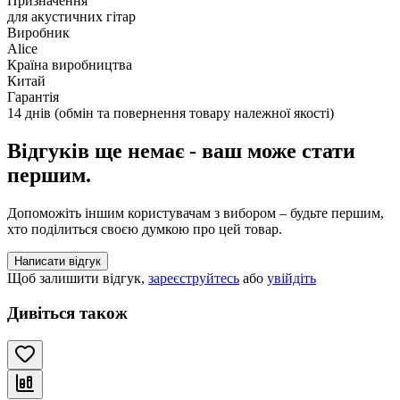
Призначення
для акустичних гітар
Виробник
Alice
Країна виробництва
Китай
Гарантія
14 днів (обмін та повернення товару належної якості)
Відгуків ще немає - ваш може стати
першим.
Допоможіть іншим користувачам з вибором – будьте першим,
хто поділиться своєю думкою про цей товар.
Написати відгук
Щоб залишити відгук,
зареєструйтесь
або
увійдіть
Дивіться також