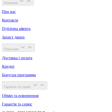
Компанія
Про нас
Контакти
Публічна аферта
Захист даних
Покупцям
Доставка і оплата
Кредит
Бонусна программа
Гарантія та сервіс
Обмін та повернення
Гарантія та сервіс