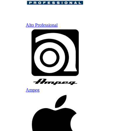
Alto Professional
Ampeg