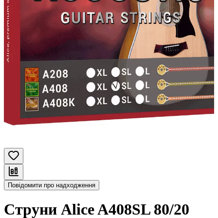
Повідомити про надходження
Струни Alice A408SL 80/20