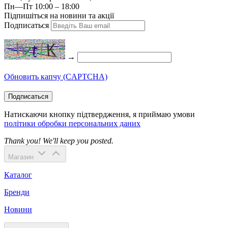
Пн—Пт 10:00 – 18:00
Підпишіться на новини та акції
Подписаться
→
Обновить капчу (CAPTCHA)
Подписаться
Натискаючи кнопку підтвердження, я приймаю умови
політики обробки персональних даних
Thank you! We'll keep you posted.
Магазин
Каталог
Бренди
Новини