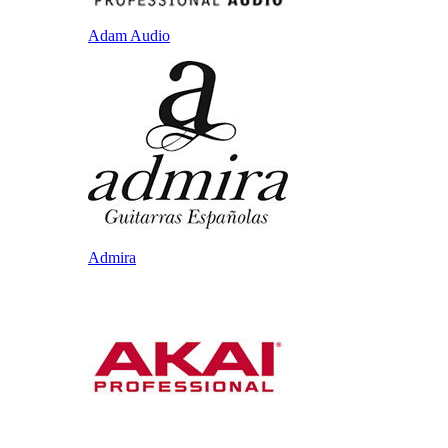
Adam Audio
Admira