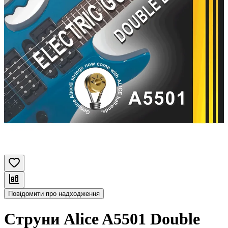
Повідомити про надходження
Струни Alice A5501 Double