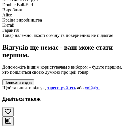
Double Ball-End
Виробник
Alice
Країна виробництва
Китай
Гарантія
Товар належної якості обміну та поверненню не підлягає
Відгуків ще немає - ваш може стати
першим.
Допоможіть іншим користувачам з вибором – будьте першим,
хто поділиться своєю думкою про цей товар.
Написати відгук
Щоб залишити відгук,
зареєструйтесь
або
увійдіть
Дивіться також