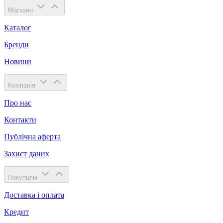
Магазин
Каталог
Бренди
Новини
Компанія
Про нас
Контакти
Публічна аферта
Захист даних
Покупцям
Доставка і оплата
Кредит