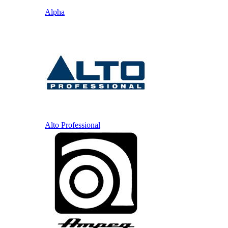
Alpha
Alto Professional