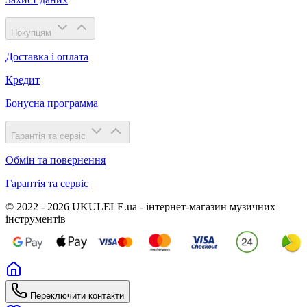
Покупцям
Доставка і оплата
Кредит
Бонусна программа
Гарантія та сервіс
Обмін та повернення
Гарантія та сервіс
© 2022 - 2026 UKULELE.ua - інтернет-магазин музичних
інструментів
Переключити контакти