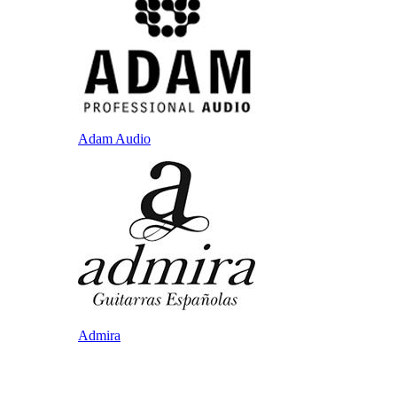
Adam Audio
Admira