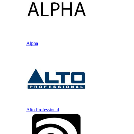
Alpha
Alto Professional