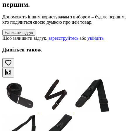
першим.
Допоможіть іншим користувачам з вибором – будьте першим,
хто поділиться своєю думкою про цей товар.
Написати відгук
Щоб залишити відгук,
зареєструйтесь
або
увійдіть
Дивіться також