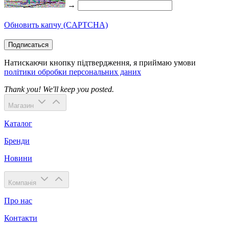
→
Обновить капчу (CAPTCHA)
Подписаться
Натискаючи кнопку підтвердження, я приймаю умови
політики обробки персональних даних
Thank you! We'll keep you posted.
Магазин
Каталог
Бренди
Новини
Компанія
Про нас
Контакти