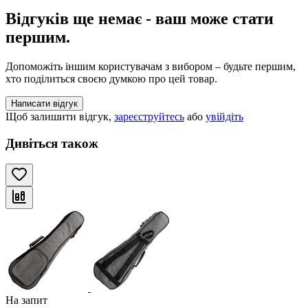
Відгуків ще немає - ваш може стати
першим.
Допоможіть іншим користувачам з вибором – будьте першим,
хто поділиться своєю думкою про цей товар.
Написати відгук
Щоб залишити відгук,
зареєструйтесь
або
увійдіть
Дивіться також
На запит