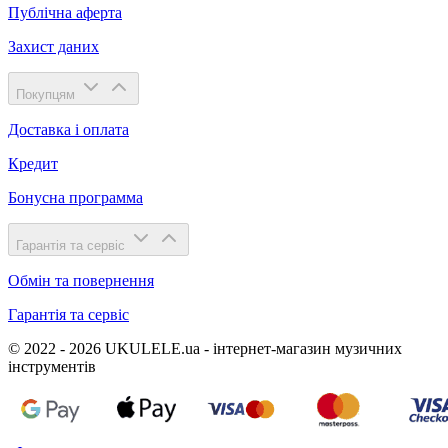
Публічна аферта
Захист даних
Покупцям
Доставка і оплата
Кредит
Бонусна программа
Гарантія та сервіс
Обмін та повернення
Гарантія та сервіс
© 2022 - 2026 UKULELE.ua - інтернет-магазин музичних
інструментів