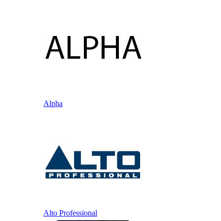
Alpha
Alto Professional