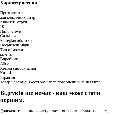
Характеристики
Призначення
для класичних гітар
Кількість струн
10
Натяг струн
Сильний
Матеріал обмотки
Посріблені мідні
Тип обмотки
кругла
Виробник
Alice
Країна виробництва
Китай
Гарантія
Товар належної якості обміну та поверненню не підлягає
Відгуків ще немає - ваш може стати
першим.
Допоможіть іншим користувачам з вибором – будьте першим,