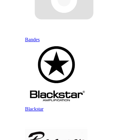
Bandes
Blackstar