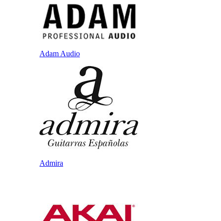
Adam Audio
Admira