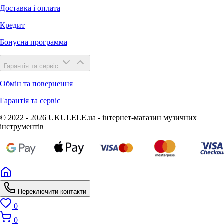
Доставка і оплата
Кредит
Бонусна программа
Гарантія та сервіс
Обмін та повернення
Гарантія та сервіс
© 2022 - 2026 UKULELE.ua - інтернет-магазин музичних
інструментів
Переключити контакти
0
0