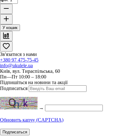
У кошик
Зв'язатися з нами
+380 97 475-75-45
info@ukulele.ua
Київ, вул. Тираспільська, 60
Пн—Пт 10:00 – 18:00
Підпишіться на новини та акції
Подписаться
→
Обновить капчу (CAPTCHA)
Подписаться