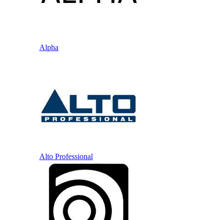
Alpha
Alto Professional