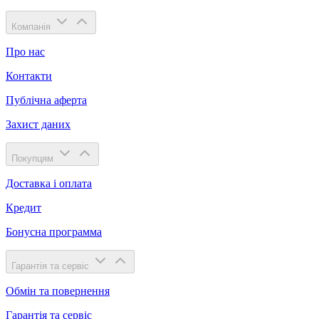
Компанія
Про нас
Контакти
Публічна аферта
Захист даних
Покупцям
Доставка і оплата
Кредит
Бонусна программа
Гарантія та сервіс
Обмін та повернення
Гарантія та сервіс