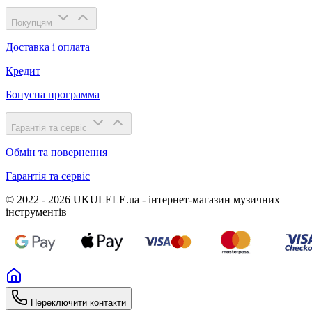
Покупцям
Доставка і оплата
Кредит
Бонусна программа
Гарантія та сервіс
Обмін та повернення
Гарантія та сервіс
© 2022 - 2026 UKULELE.ua - інтернет-магазин музичних
інструментів
Переключити контакти