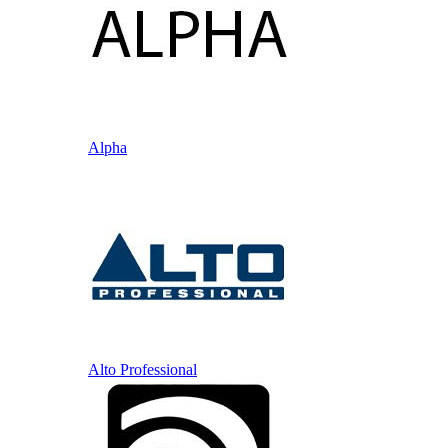
Alpha
Alto Professional