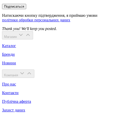
Подписаться
Натискаючи кнопку підтвердження, я приймаю умови
політики обробки персональних даних
Thank you! We'll keep you posted.
Магазин
Каталог
Бренди
Новини
Компанія
Про нас
Контакти
Публічна аферта
Захист даних