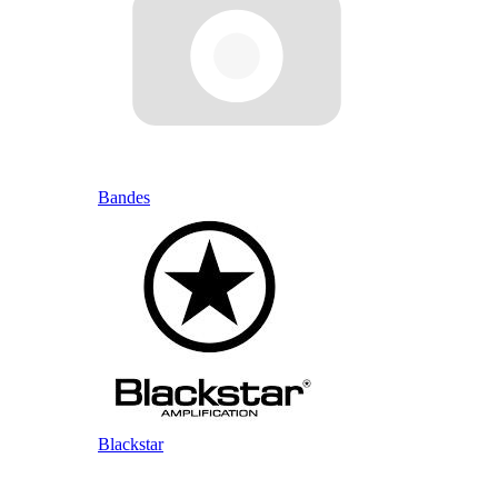
Bandes
Blackstar