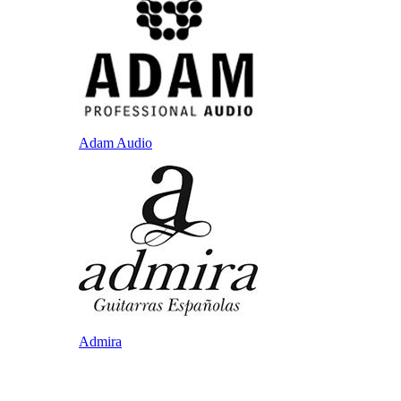
Adam Audio
Admira