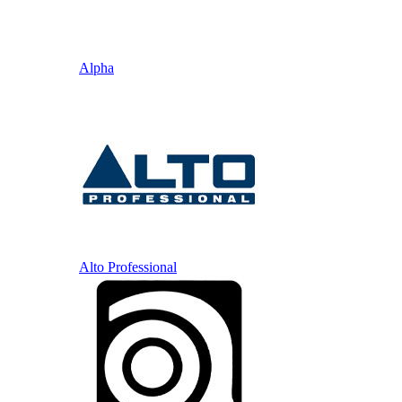
Alpha
Alto Professional