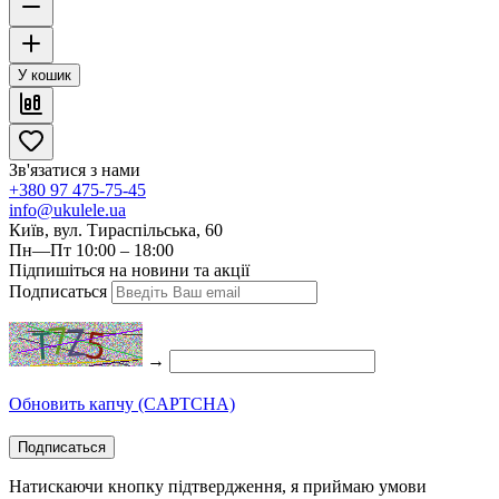
У кошик
Зв'язатися з нами
+380 97 475-75-45
info@ukulele.ua
Київ, вул. Тираспільська, 60
Пн—Пт 10:00 – 18:00
Підпишіться на новини та акції
Подписаться
→
Обновить капчу (CAPTCHA)
Подписаться
Натискаючи кнопку підтвердження, я приймаю умови