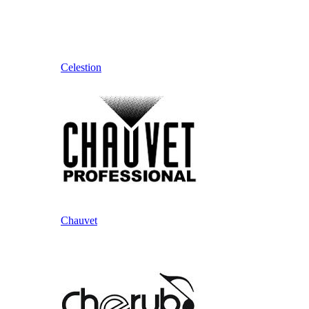
Celestion
Chauvet