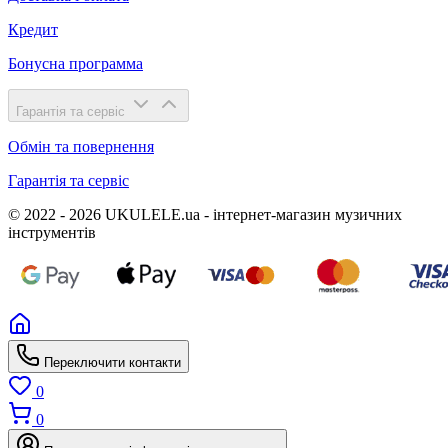
Кредит
Бонусна программа
Гарантія та сервіс
Обмін та повернення
Гарантія та сервіс
© 2022 - 2026 UKULELE.ua - інтернет-магазин музичних
інструментів
Переключити контакти
0
0