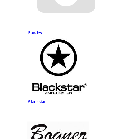
Bandes
Blackstar