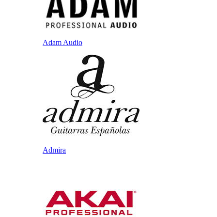
Adam Audio
Admira