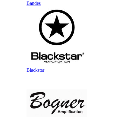
Bandes
Blackstar