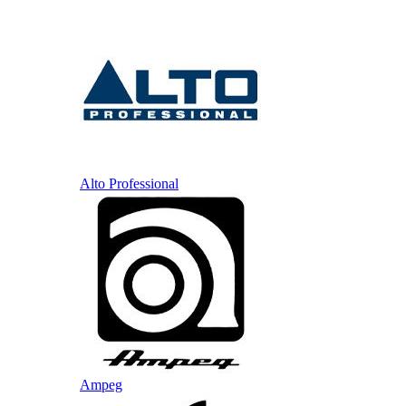
Alto Professional
Ampeg