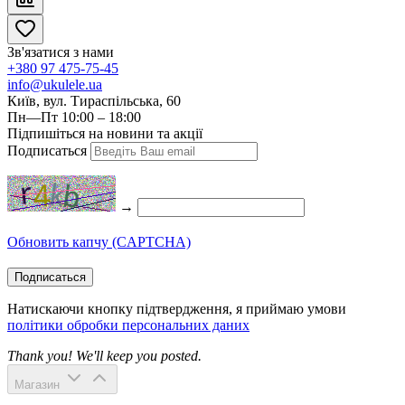
Зв'язатися з нами
+380 97 475-75-45
info@ukulele.ua
Київ, вул. Тираспільська, 60
Пн—Пт 10:00 – 18:00
Підпишіться на новини та акції
Подписаться
→
Обновить капчу (CAPTCHA)
Подписаться
Натискаючи кнопку підтвердження, я приймаю умови
політики обробки персональних даних
Thank you! We'll keep you posted.
Магазин