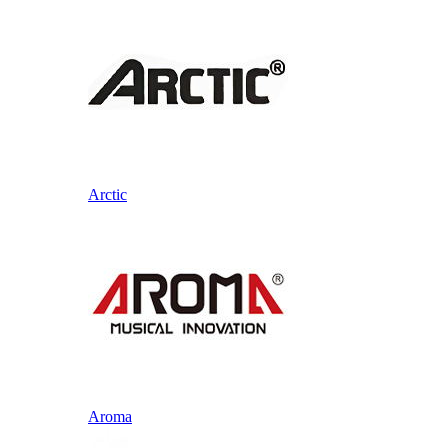
Arctic
Aroma