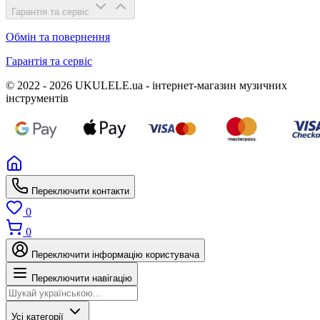
Гарантія та сервіс
Обмін та повернення
Гарантія та сервіс
© 2022 - 2026 UKULELE.ua - інтернет-магазин музичних
інструментів
Переключити контакти
0
0
Переключити інформацію користувача
Переключити навігацію
Усі категорії