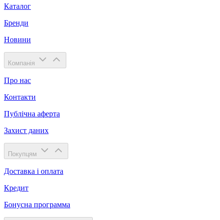
Каталог
Бренди
Новини
Компанія
Про нас
Контакти
Публічна аферта
Захист даних
Покупцям
Доставка і оплата
Кредит
Бонусна программа