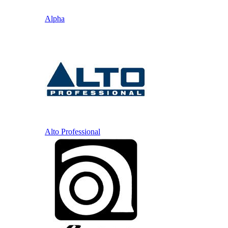
Alpha
Alto Professional