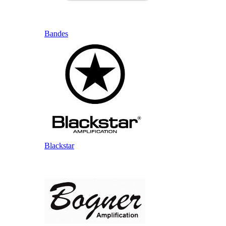
Bandes
Blackstar