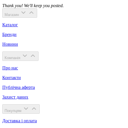
Thank you! We'll keep you posted.
Магазин
Каталог
Бренди
Новини
Компанія
Про нас
Контакти
Публічна аферта
Захист даних
Покупцям
Доставка і оплата