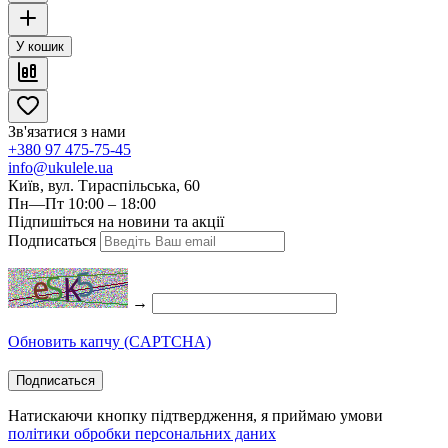
У кошик
Зв'язатися з нами
+380 97 475-75-45
info@ukulele.ua
Київ, вул. Тираспільська, 60
Пн—Пт 10:00 – 18:00
Підпишіться на новини та акції
Подписаться
→
Обновить капчу (CAPTCHA)
Подписаться
Натискаючи кнопку підтвердження, я приймаю умови
політики обробки персональних даних