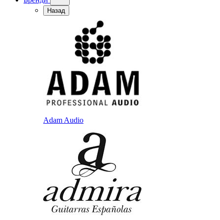
Назад
Adam Audio