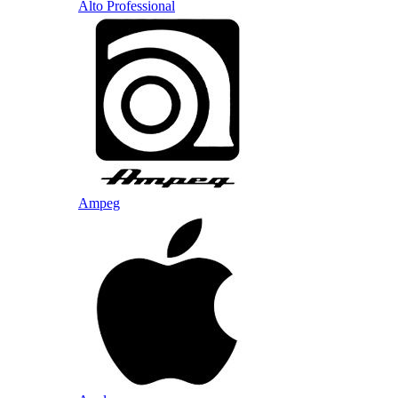
Alto Professional
Ampeg