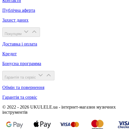
Контакти
Публічна аферта
Захист даних
Покупцям
Доставка і оплата
Кредит
Бонусна программа
Гарантія та сервіс
Обмін та повернення
Гарантія та сервіс
© 2022 - 2026 UKULELE.ua - інтернет-магазин музичних
інструментів