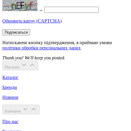
→
Обновить капчу (CAPTCHA)
Подписаться
Натискаючи кнопку підтвердження, я приймаю умови
політики обробки персональних даних
Thank you! We'll keep you posted.
Магазин
Каталог
Бренди
Новини
Компанія
Про нас