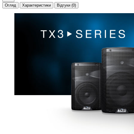
Огляд
Характеристики
Відгуки (0)