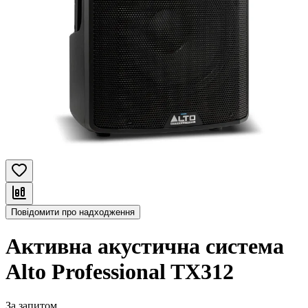
Повідомити про надходження
Активна акустична система
Alto Professional TX312
За запитом