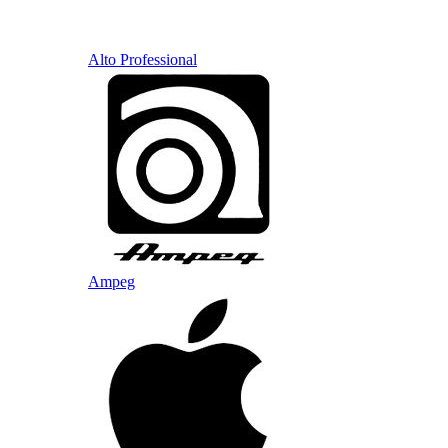
Alto Professional
Ampeg