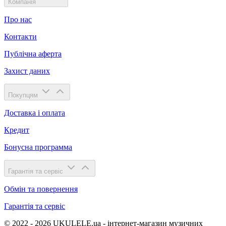
Компанія
Про нас
Контакти
Публічна аферта
Захист даних
Покупцям
Доставка і оплата
Кредит
Бонусна программа
Гарантія та сервіс
Обмін та повернення
Гарантія та сервіс
© 2022 - 2026 UKULELE.ua - інтернет-магазин музичних