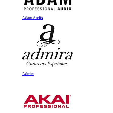
Adam Audio
Admira