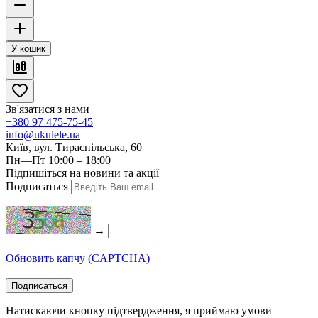
У кошик
Зв'язатися з нами
+380 97 475-75-45
info@ukulele.ua
Київ, вул. Тираспільська, 60
Пн—Пт 10:00 – 18:00
Підпишіться на новини та акції
Подписаться
→
Обновить капчу (CAPTCHA)
Подписаться
Натискаючи кнопку підтвердження, я приймаю умови