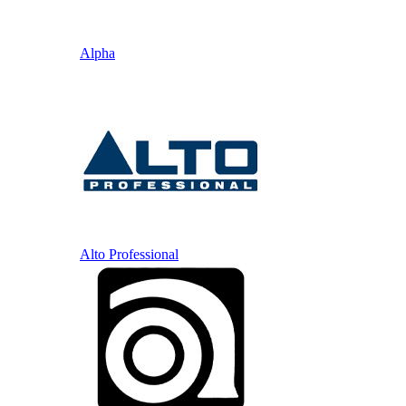
Alpha
Alto Professional