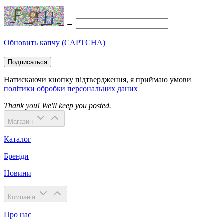
→
Обновить капчу (CAPTCHA)
Подписаться
Натискаючи кнопку підтвердження, я приймаю умови
політики обробки персональних даних
Thank you! We'll keep you posted.
Магазин
Каталог
Бренди
Новини
Компанія
Про нас