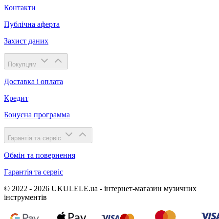
Контакти
Публічна аферта
Захист даних
Покупцям
Доставка і оплата
Кредит
Бонусна программа
Гарантія та сервіс
Обмін та повернення
Гарантія та сервіс
© 2022 - 2026 UKULELE.ua - інтернет-магазин музичних
інструментів