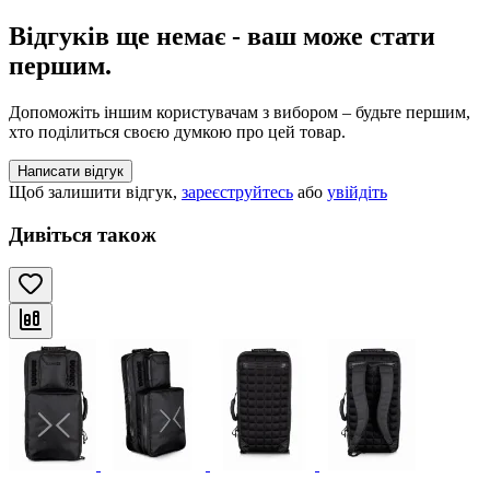
Відгуків ще немає - ваш може стати
першим.
Допоможіть іншим користувачам з вибором – будьте першим,
хто поділиться своєю думкою про цей товар.
Написати відгук
Щоб залишити відгук,
зареєструйтесь
або
увійдіть
Дивіться також