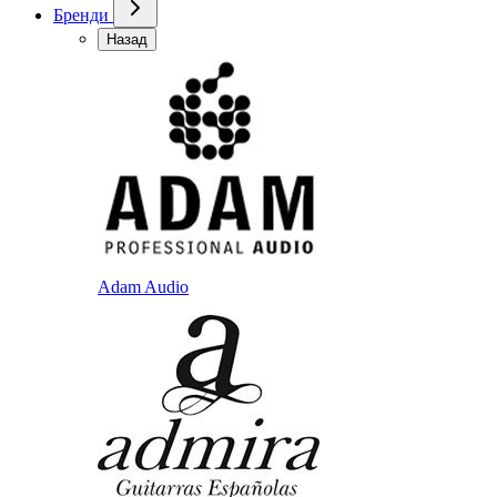
Бренди
Назад
Adam Audio