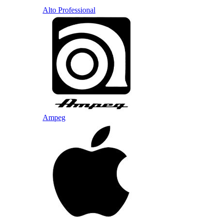
Alto Professional
Ampeg