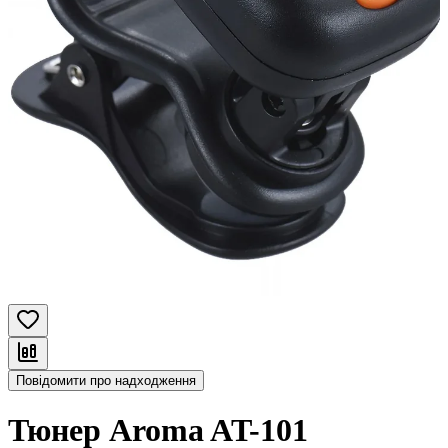
Повідомити про надходження
Тюнер Aroma AT-101