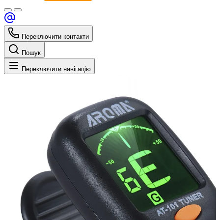
Переключити контакти
Пошук
Переключити навігацію