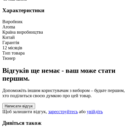
Характеристики
Виробник
Aroma
Країна виробництва
Китай
Гарантія
12 місяців
Тип товара
Тюнер
Відгуків ще немає - ваш може стати
першим.
Допоможіть іншим користувачам з вибором – будьте першим,
хто поділиться своєю думкою про цей товар.
Написати відгук
Щоб залишити відгук,
зареєструйтесь
або
увійдіть
Дивіться також