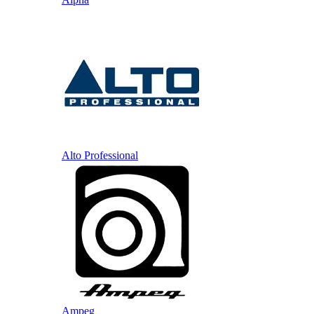
Alto Professional
Ampeg