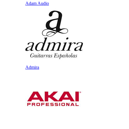
Adam Audio
Admira