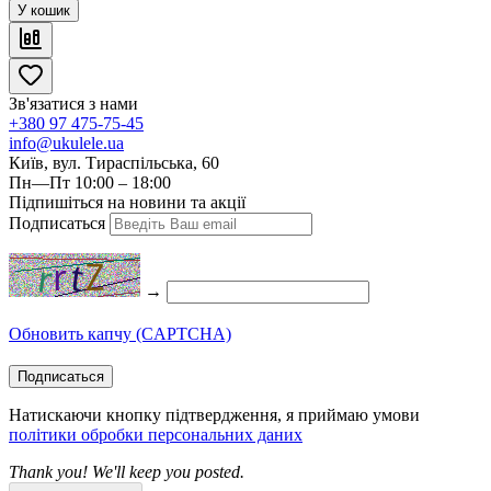
У кошик
Зв'язатися з нами
+380 97 475-75-45
info@ukulele.ua
Київ, вул. Тираспільська, 60
Пн—Пт 10:00 – 18:00
Підпишіться на новини та акції
Подписаться
→
Обновить капчу (CAPTCHA)
Подписаться
Натискаючи кнопку підтвердження, я приймаю умови
політики обробки персональних даних
Thank you! We'll keep you posted.