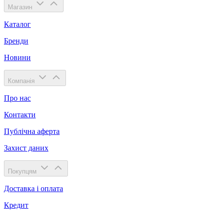
Магазин
Каталог
Бренди
Новини
Компанія
Про нас
Контакти
Публічна аферта
Захист даних
Покупцям
Доставка і оплата
Кредит