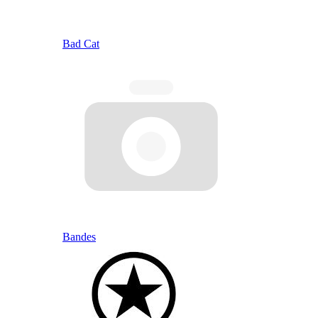
Bad Cat
Bandes