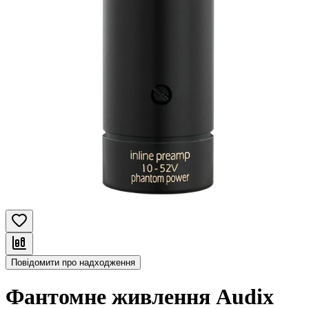
Повідомити про надходження
Фантомне живлення Audix