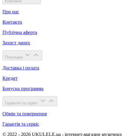
Компанія
Про нас
Контакти
Публічна аферта
Захист даних
Покупцям
Доставка і оплата
Кредит
Бонусна программа
Гарантія та сервіс
Обмін та повернення
Гарантія та сервіс
© 2022 - 2026 UKULELE.ua - інтернет-магазин музичних