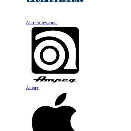
Alto Professional
Ampeg