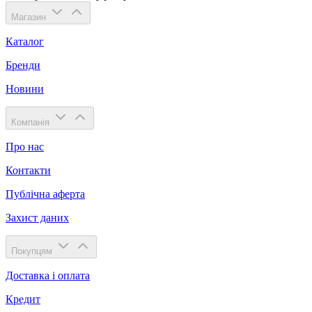
Магазин
Каталог
Бренди
Новини
Компанія
Про нас
Контакти
Публічна аферта
Захист даних
Покупцям
Доставка і оплата
Кредит