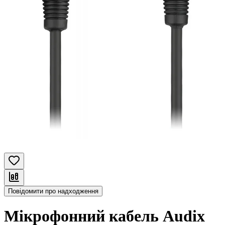
Повідомити про надходження
Мікрофонний кабель Audix