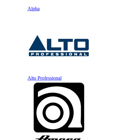
Alpha
Alto Professional