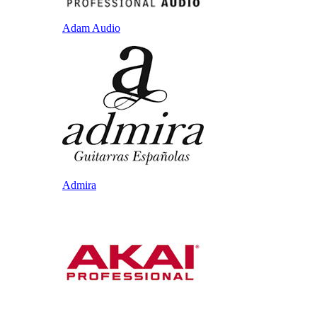
Adam Audio
Admira