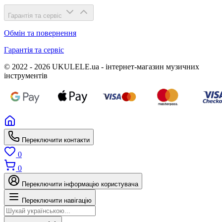
Гарантія та сервіс
Обмін та повернення
Гарантія та сервіс
© 2022 - 2026 UKULELE.ua - інтернет-магазин музичних
інструментів
Переключити контакти
0
0
Переключити інформацію користувача
Переключити навігацію