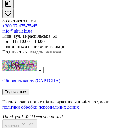
Зв'язатися з нами
+380 97 475-75-45
info@ukulele.ua
Київ, вул. Тираспільська, 60
Пн—Пт 10:00 – 18:00
Підпишіться на новини та акції
Подписаться
→
Обновить капчу (CAPTCHA)
Подписаться
Натискаючи кнопку підтвердження, я приймаю умови
політики обробки персональних даних
Thank you! We'll keep you posted.
Магазин