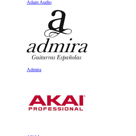
Adam Audio
Admira