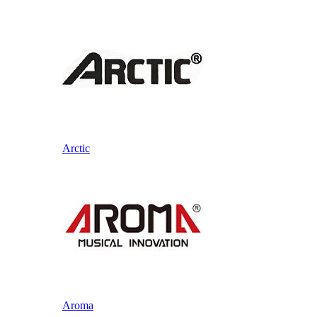
Arctic
Aroma