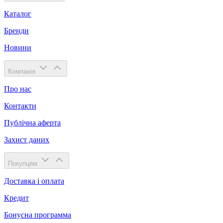
Каталог
Бренди
Новини
Компанія
Про нас
Контакти
Публічна аферта
Захист даних
Покупцям
Доставка і оплата
Кредит
Бонусна программа