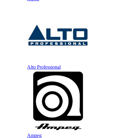
Alto Professional
Ampeg