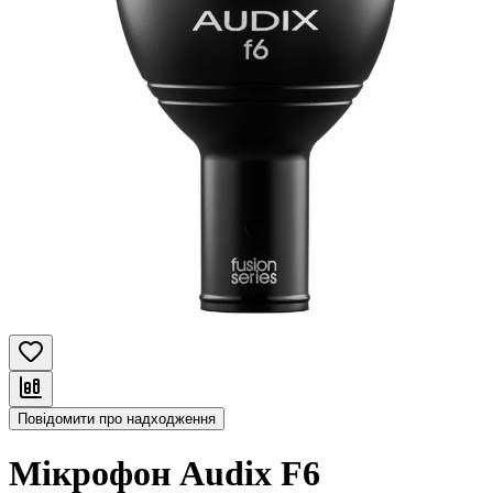
Повідомити про надходження
Мікрофон Audix F6