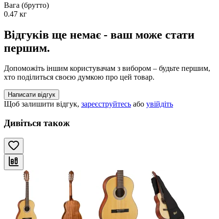
Вага (брутто)
0.47 кг
Відгуків ще немає - ваш може стати
першим.
Допоможіть іншим користувачам з вибором – будьте першим,
хто поділиться своєю думкою про цей товар.
Написати відгук
Щоб залишити відгук,
зареєструйтесь
або
увійдіть
Дивіться також