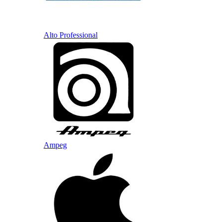
Alto Professional
Ampeg