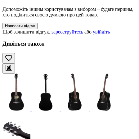
Допоможіть іншим користувачам з вибором – будьте першим,
хто поділиться своєю думкою про цей товар.
Написати відгук
Щоб залишити відгук,
зареєструйтесь
або
увійдіть
Дивіться також