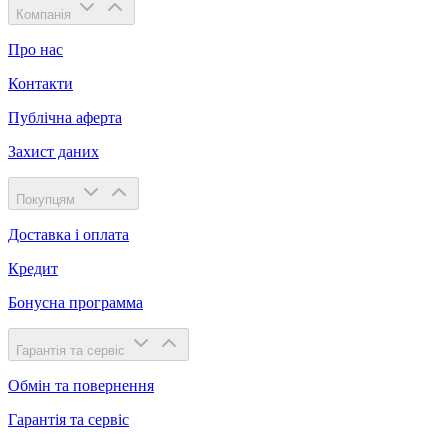
Компанія
Про нас
Контакти
Публічна аферта
Захист даних
Покупцям
Доставка і оплата
Кредит
Бонусна программа
Гарантія та сервіс
Обмін та повернення
Гарантія та сервіс