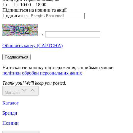
Пн—Пт 10:00 – 18:00
Підпишіться на новини та акції
Подписаться
→
Обновить капчу (CAPTCHA)
Подписаться
Натискаючи кнопку підтвердження, я приймаю умови
політики обробки персональних даних
Thank you! We'll keep you posted.
Магазин
Каталог
Бренди
Новини