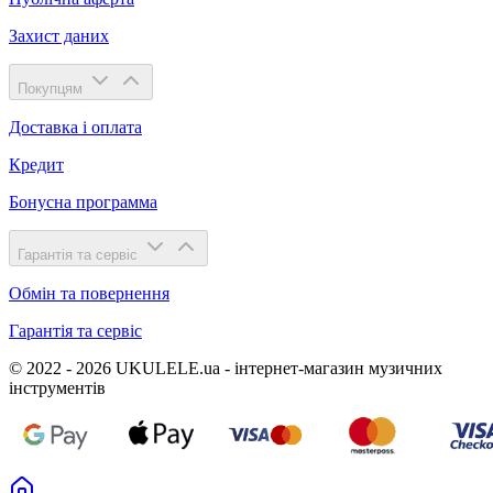
Захист даних
Покупцям
Доставка і оплата
Кредит
Бонусна программа
Гарантія та сервіс
Обмін та повернення
Гарантія та сервіс
© 2022 - 2026 UKULELE.ua - інтернет-магазин музичних
інструментів