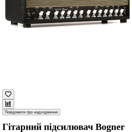
Повідомити про надходження
Гітарний підсилювач Bogner