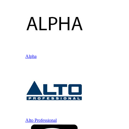
Alpha
Alto Professional