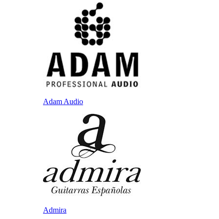
Adam Audio
Admira