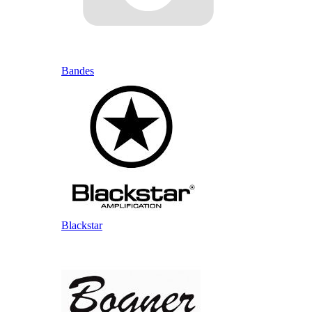
Bandes
Blackstar