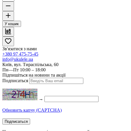
У кошик
Зв'язатися з нами
+380 97 475-75-45
info@ukulele.ua
Київ, вул. Тираспільська, 60
Пн—Пт 10:00 – 18:00
Підпишіться на новини та акції
Подписаться
→
Обновить капчу (CAPTCHA)
Подписаться