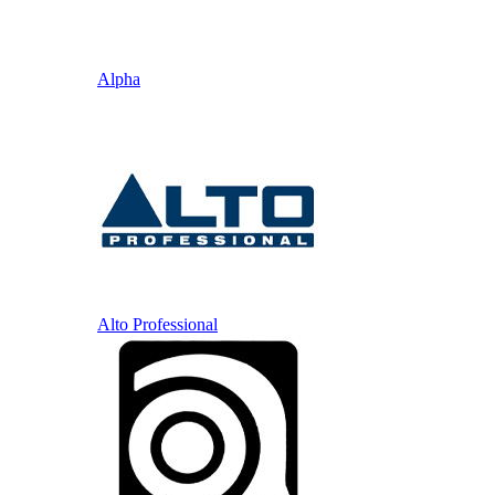
Alpha
Alto Professional