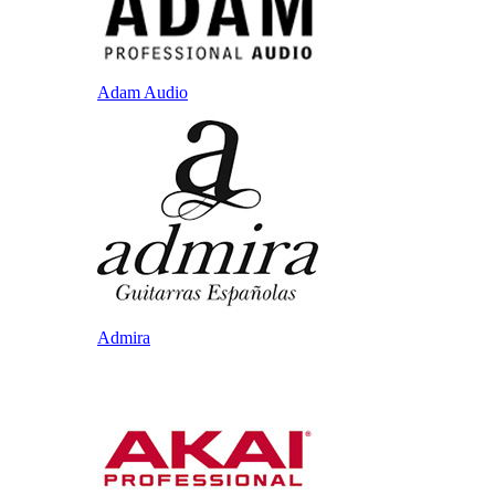
Adam Audio
Admira