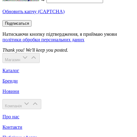
Обновить капчу (CAPTCHA)
Подписаться
Натискаючи кнопку підтвердження, я приймаю умови
політики обробки персональних даних
Thank you! We'll keep you posted.
Магазин
Каталог
Бренди
Новини
Компанія
Про нас
Контакти