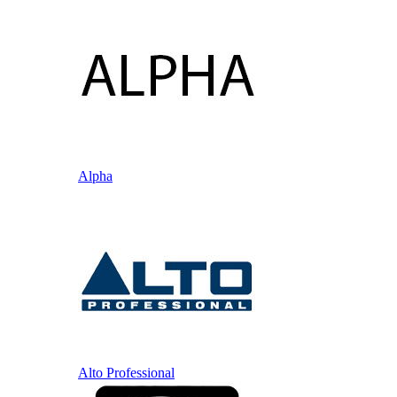
Alpha
Alto Professional