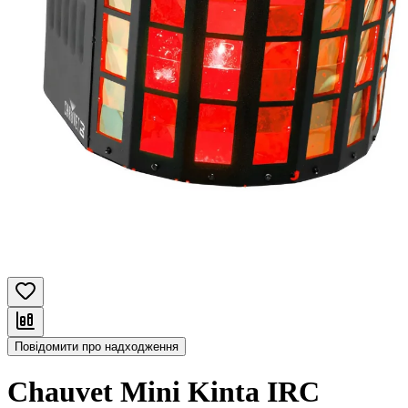
Повідомити про надходження
Chauvet Mini Kinta IRC