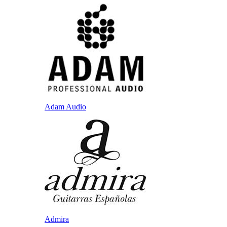
Adam Audio
Admira