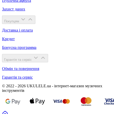
Публічна аферта
Захист даних
Покупцям
Доставка і оплата
Кредит
Бонусна программа
Гарантія та сервіс
Обмін та повернення
Гарантія та сервіс
© 2022 - 2026 UKULELE.ua - інтернет-магазин музичних
інструментів