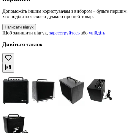
Допоможіть іншим користувачам з вибором – будьте першим,
хто поділиться своєю думкою про цей товар.
Написати відгук
Щоб залишити відгук,
зареєструйтесь
або
увійдіть
Дивіться також