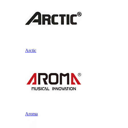
Arctic
Aroma