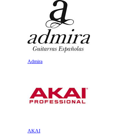
Admira
AKAI