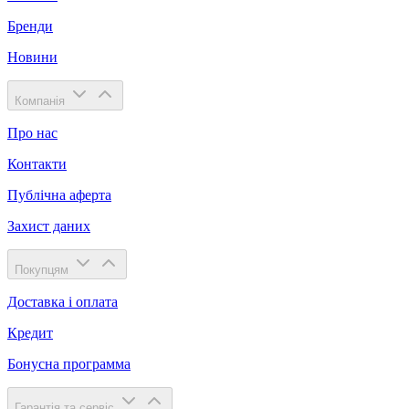
Бренди
Новини
Компанія
Про нас
Контакти
Публічна аферта
Захист даних
Покупцям
Доставка і оплата
Кредит
Бонусна программа
Гарантія та сервіс