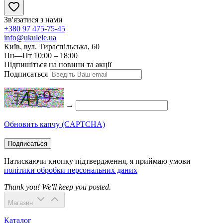
Зв'язатися з нами
+380 97 475-75-45
info@ukulele.ua
Київ, вул. Тираспільська, 60
Пн—Пт 10:00 – 18:00
Підпишіться на новини та акції
Подписаться
→
Обновить капчу (CAPTCHA)
Подписаться
Натискаючи кнопку підтвердження, я приймаю умови
політики обробки персональних даних
Thank you! We'll keep you posted.
Магазин
Каталог