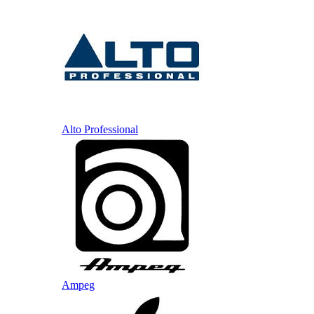
Alto Professional
Ampeg