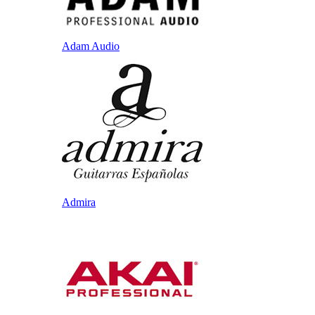
Adam Audio
Admira