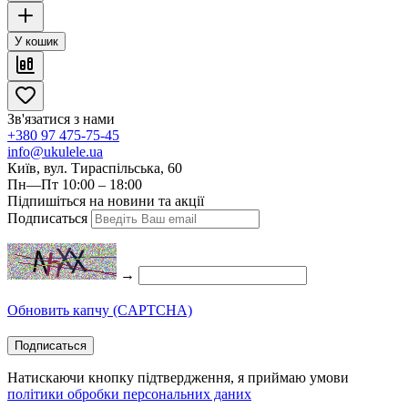
У кошик
Зв'язатися з нами
+380 97 475-75-45
info@ukulele.ua
Київ, вул. Тираспільська, 60
Пн—Пт 10:00 – 18:00
Підпишіться на новини та акції
Подписаться
→
Обновить капчу (CAPTCHA)
Подписаться
Натискаючи кнопку підтвердження, я приймаю умови
політики обробки персональних даних