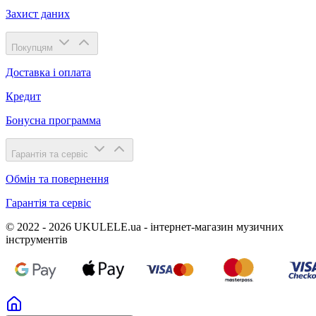
Захист даних
Покупцям
Доставка і оплата
Кредит
Бонусна программа
Гарантія та сервіс
Обмін та повернення
Гарантія та сервіс
© 2022 - 2026 UKULELE.ua - інтернет-магазин музичних
інструментів