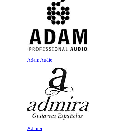
Adam Audio
Admira