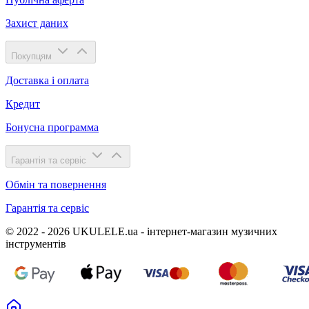
Захист даних
Покупцям
Доставка і оплата
Кредит
Бонусна программа
Гарантія та сервіс
Обмін та повернення
Гарантія та сервіс
© 2022 - 2026 UKULELE.ua - інтернет-магазин музичних
інструментів